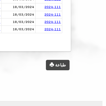
5
18/03/2024
2024-111
3
18/03/2024
2024-111
6
18/03/2024
2024-111
4
18/03/2024
2024-111
طباعة