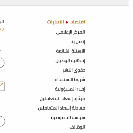
اقتصاد
الامارات
ال
22
المركز الإعلامي
إتصل بنا
الأسئلة الشائعة
إمكانية الوصول
حقوق النشر
شروط الاستخدام
إخلاء المسؤولية
ميثاق إسعاد المتعاملين
معادلة إسعاد المتعاملين
سياسة الخصوصية
الوظائف