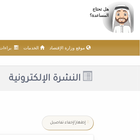
هل تحتاج
المساعدة؟
موقع وزارة الإقتصاد
الخدمات
براءات ا
النشرة الإلكترونية
إظهار/إخفاء تفاصيل