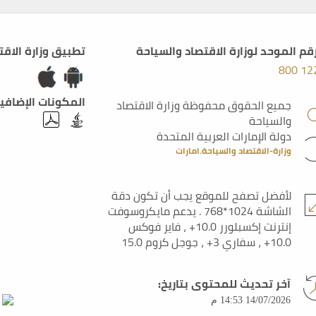
رقم الموحد لوزارة الاقتصاد والسياحة
تطبيق وزارة الاقت
800 12
المكونات الإضافي
جميع الحقوق محفوظة وزارة الاقتصاد
والسياحة
دولة الإمارات العربية المتحدة
وزارة-الاقتصاد والسياحة.امارات
لأفضل تصفح للموقع يجب أن تكون دقة
الشاشة 1024*768 . يدعم مايكروسوفت
إنترنت إكسبلورر 10.0+ ، فاير فوكس
10.0+ ، سفاري 3+ ، جوجل كروم 15.0
آخر تحديث للمحتوى بتاريخ:
14/07/2026 14:53 م