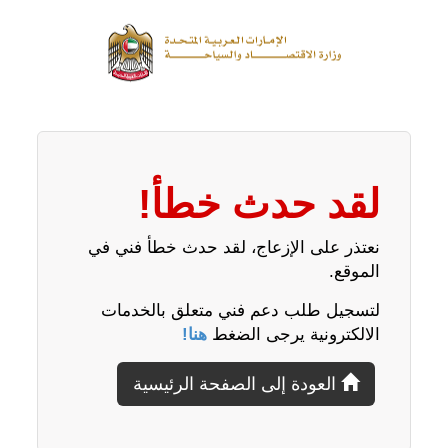
لقد حدث خطأ!
نعتذر على الإزعاج، لقد حدث خطأ فني في
الموقع.
لتسجيل طلب دعم فني متعلق بالخدمات
الالكترونية يرجى الضغط
هنا!
العودة إلى الصفحة الرئيسية